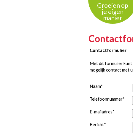
Groeien op
je eigen
manier
Contactfo
Contactformulier
Met dit formulier kunt
mogelijk contact met u
Naam
*
Telefoonnummer
*
E-mailadres
*
Bericht
*