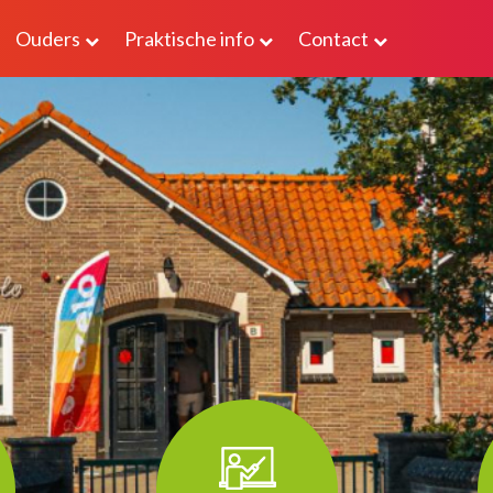
Ouders
Praktische info
Contact