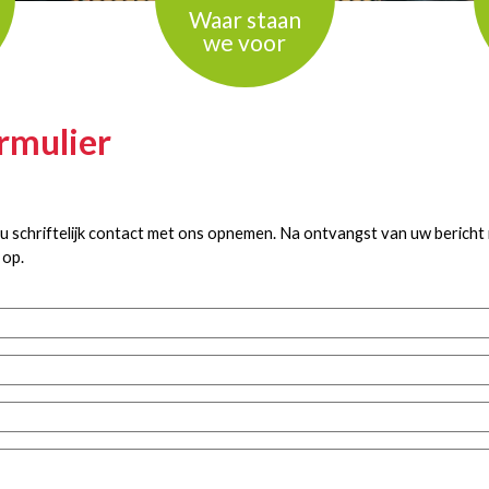
Waar staan
we voor
rmulier
 u schriftelijk contact met ons opnemen. Na ontvangst van uw bericht
 op.