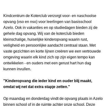
Kindcentrum de Koterclub verzorgt voor- en naschoolse
opvang (vso en nso) voor leerlingen van basisschool
Azelo. Ook in vakanties en op studiedagen bieden zij de
gehele dag opvang. Wij van de koterclub bieden
kleinschalige, huiselijke kinderopvang waarin rust,
veiligheid en persoonlijke aandacht centraal staan. Met
vaste gezichten en korte lijnen creëren we een vertrouwde
omgeving waarin elk kind zich op zijn eigen tempo kan
ontwikkelen - en ouders met een gerust hart hun dag
kunnen invullen.
"Kinderopvang die ieder kind en ouder blij maakt,
omdat wij net dat extra stapje zetten."
Op maandag en donderdag vindt de opvang plaats in Azelo
binnen school of in de ruimte achter onze school. Deze